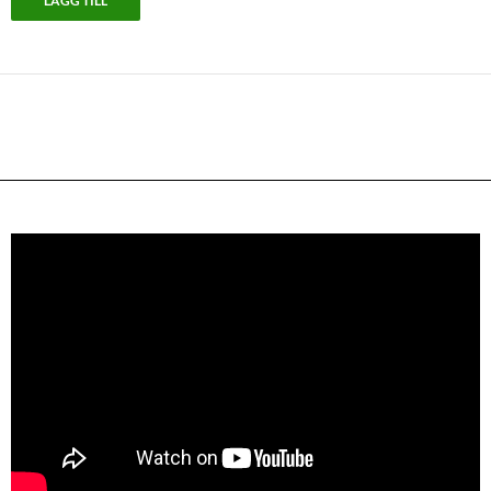
LÄGG TILL