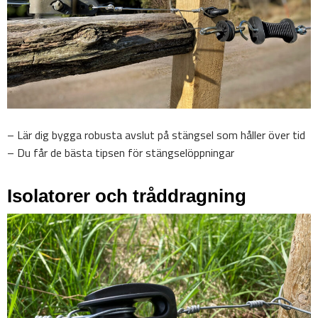
– Lär dig bygga robusta avslut på stängsel som håller över tid
– Du får de bästa tipsen för stängselöppningar
Isolatorer och tråddragning