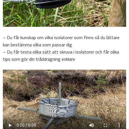
– Du får kunskap om vilka isolatorer som finns så du lättare
kan bestämma vilka som passar dig
– Du får testa olika sätt att skruva i isolatorer och får olika
tips som gör din tråddragning enklare