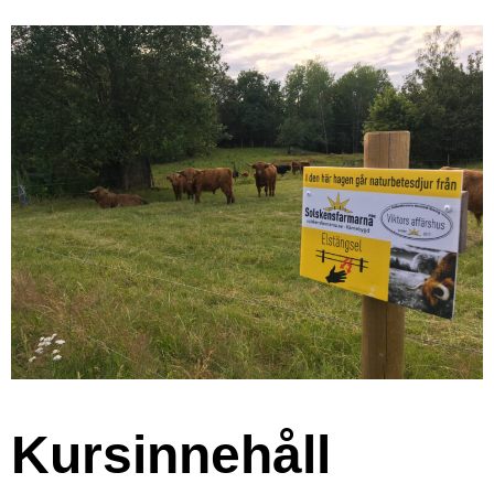
Kursinnehåll