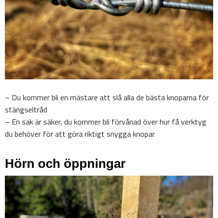
– Du kommer bli en mästare att slå alla de bästa knoparna för
stängseltråd
– En sak är säker, du kommer bli förvånad över hur få verktyg
du behöver för att göra riktigt snygga knopar
Hörn och öppningar