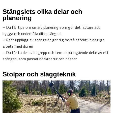
Stängslets olika delar och
planering
– Du får tips om smart planering som gör det lättare att
bygga och underhålla ditt stängsel
– Rätt upplägg av stängslet ger dig också effektivt dagligt
arbete med djuren
– Du får ta del av begrepp och termer på ingående delar av ett
stängsel som passar nötkreatur och hästar
Stolpar och släggteknik