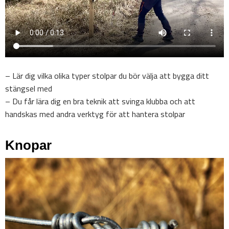
– Lär dig vilka olika typer stolpar du bör välja att bygga ditt
stängsel med
– Du får lära dig en bra teknik att svinga klubba och att
handskas med andra verktyg för att hantera stolpar
Knopar