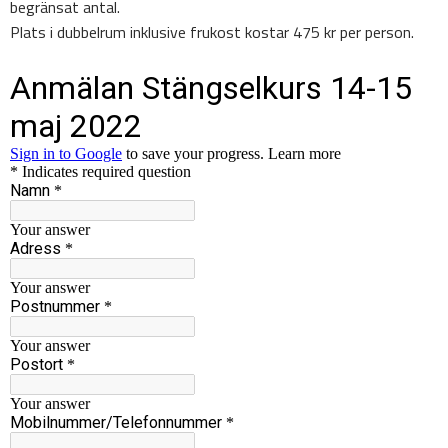
begränsat antal.
Plats i dubbelrum inklusive frukost kostar 475 kr per person.